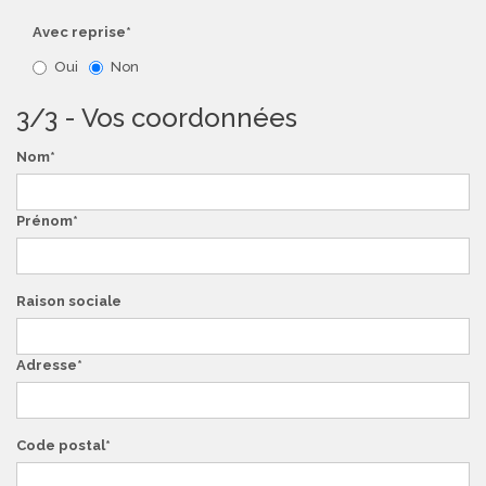
Avec reprise*
Oui
Non
3/3 - Vos coordonnées
Nom
Prénom
Raison sociale
Adresse
Code postal