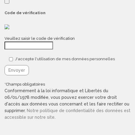
Code de vérification
Veuillez saisir le code de vérification
J'accepte l'utilisation de mes données personnelles
*Champs obligatoires
Conformément à la loi informatique et Libertés du
06/01/1978 modifiée, vous pouvez exercer votre droit
d'accès aux données vous concernant et les faire rectifier ou
supprimer.
Notre politique de confidentialité des données est
accessible sur notre site
.