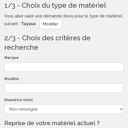
1/3 - Choix du type de matériel
Vous aller saisir une demande devis pour le type de matériel
suivant :
Tuyaux
Modifier
2/3 - Choix des critères de
recherche
Marque
Modèle
Diamètre (mm)
Reprise de votre matériel actuel ?