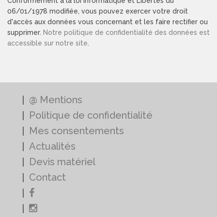
Conformément à la loi informatique et Libertés du
06/01/1978 modifiée, vous pouvez exercer votre droit
d'accès aux données vous concernant et les faire rectifier ou
supprimer.
Notre politique de confidentialité des données est
accessible sur notre site
.
@ Mentions
Politique de confidentialité
Mes consentements
Actualités
Devis matériel
Contact