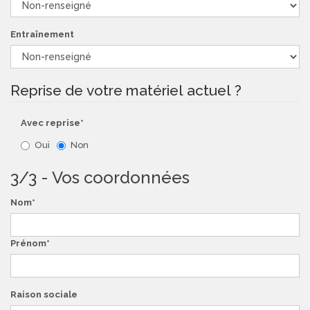
Entraînement
Reprise de votre matériel actuel ?
Avec reprise*
Oui
Non
3/3 - Vos coordonnées
Nom
Prénom
Raison sociale