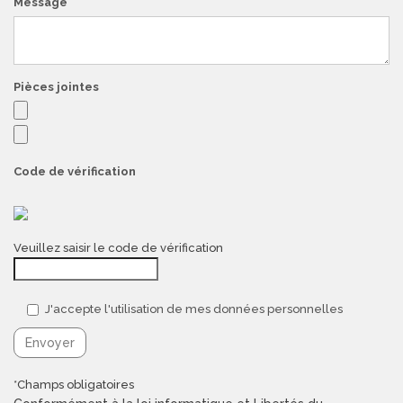
Message
Pièces jointes
Code de vérification
Veuillez saisir le code de vérification
J'accepte l'utilisation de mes données personnelles
*Champs obligatoires