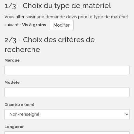
1/3 - Choix du type de matériel
Vous aller saisir une demande devis pour le type de matériel
suivant :
Vis à grains
Modifier
2/3 - Choix des critères de
recherche
Marque
Modèle
Diamètre (mm)
Longueur