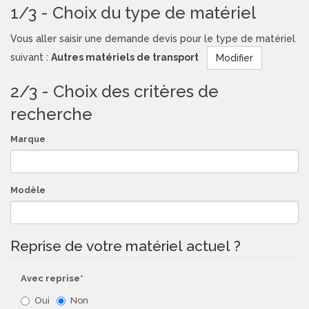
1/3 - Choix du type de matériel
Vous aller saisir une demande devis pour le type de matériel
suivant :
Autres matériels de transport
Modifier
2/3 - Choix des critères de
recherche
Marque
Modèle
Reprise de votre matériel actuel ?
Avec reprise*
Oui
Non