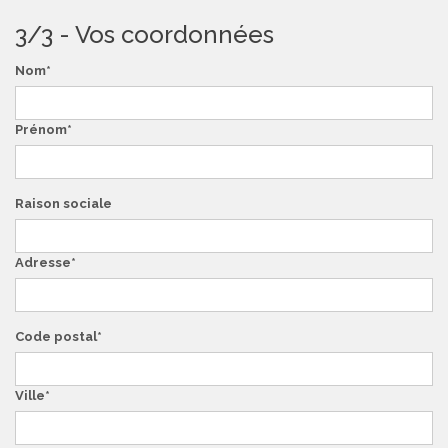
3/3 - Vos coordonnées
Nom
Prénom
Raison sociale
Adresse
Code postal
Ville