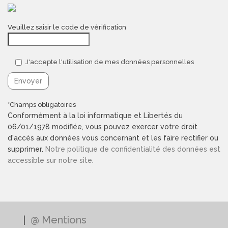
Veuillez saisir le code de vérification
J'accepte l'utilisation de mes données personnelles
*Champs obligatoires
Conformément à la loi informatique et Libertés du
06/01/1978 modifiée, vous pouvez exercer votre droit
d'accès aux données vous concernant et les faire rectifier ou
supprimer.
Notre politique de confidentialité des données est
accessible sur notre site
.
@ Mentions