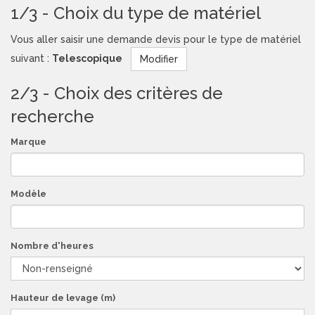
1/3 - Choix du type de matériel
Vous aller saisir une demande devis pour le type de matériel
suivant :
Telescopique
Modifier
2/3 - Choix des critères de
recherche
Marque
Modèle
Nombre d'heures
Hauteur de levage (m)