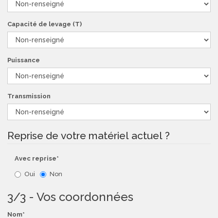
Capacité de levage (T)
Puissance
Transmission
Reprise de votre matériel actuel ?
Avec reprise*
Oui
Non
3/3 - Vos coordonnées
Nom