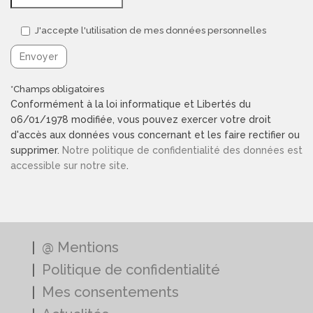
J'accepte l'utilisation de mes données personnelles
*Champs obligatoires
Conformément à la loi informatique et Libertés du
06/01/1978 modifiée, vous pouvez exercer votre droit
d'accès aux données vous concernant et les faire rectifier ou
supprimer.
Notre politique de confidentialité des données est
accessible sur notre site
.
@ Mentions
Politique de confidentialité
Mes consentements