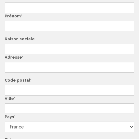
Prénom
Raison sociale
Adresse
Code postal
Ville
Pays