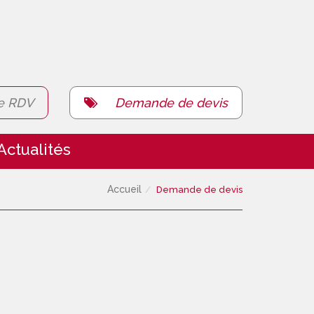
e RDV
Demande de devis
Actualités
Accueil
Demande de devis