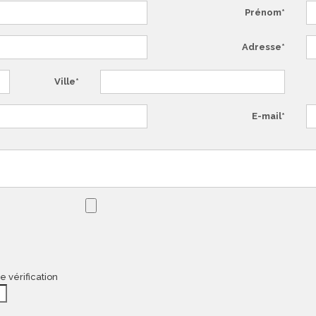
Prénom
Adresse
Ville
E-mail
e vérification