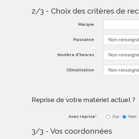
2/3 - Choix des critères de r
Marque
Puissance
Nombre d'heures
Climatisation
Reprise de votre matériel actuel ?
Avec reprise*
Oui
Non
3/3 - Vos coordonnées