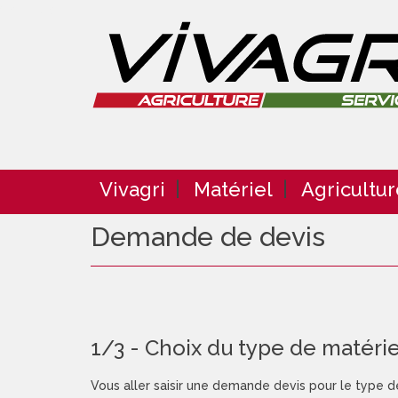
Connexion
Vivagri
Matériel
Agricultur
Demande de devis
1/3 - Choix du type de matérie
Vous aller saisir une demande devis pour le type d